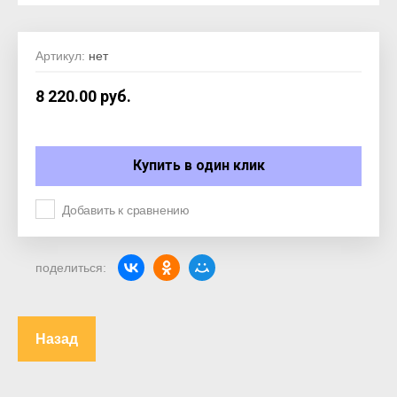
Артикул:
нет
8 220.00
руб.
Купить в один клик
Добавить к сравнению
поделиться:
Назад