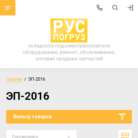
складское подъемотранспортное
оборудование, ремонт, обслуживание,
оптовая продажа запчастей
Главная
  /  ЭП-2016
ЭП-2016
Фильтр товаров
Сортировать: