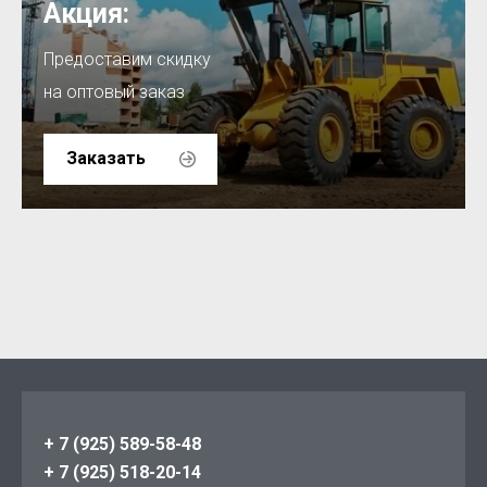
Акция:
Предоставим скидку
на оптовый заказ
Заказать
+ 7 (925) 589-58-48
+ 7 (925) 518-20-14